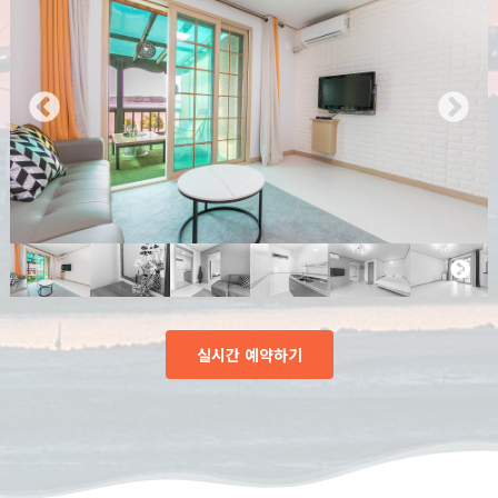
실시간 예약하기